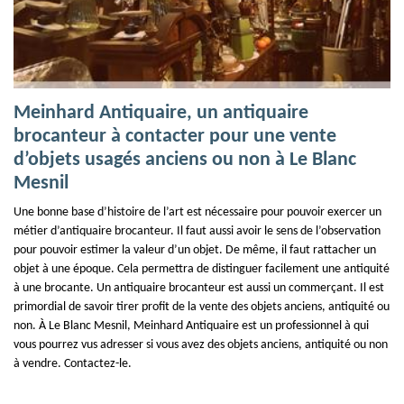
Meinhard Antiquaire, un antiquaire
brocanteur à contacter pour une vente
d’objets usagés anciens ou non à Le Blanc
Mesnil
Une bonne base d’histoire de l’art est nécessaire pour pouvoir exercer un
métier d’antiquaire brocanteur. Il faut aussi avoir le sens de l’observation
pour pouvoir estimer la valeur d’un objet. De même, il faut rattacher un
objet à une époque. Cela permettra de distinguer facilement une antiquité
à une brocante. Un antiquaire brocanteur est aussi un commerçant. Il est
primordial de savoir tirer profit de la vente des objets anciens, antiquité ou
non. À Le Blanc Mesnil, Meinhard Antiquaire est un professionnel à qui
vous pourrez vus adresser si vous avez des objets anciens, antiquité ou non
à vendre. Contactez-le.