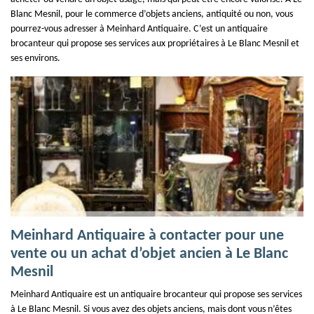
Blanc Mesnil, pour le commerce d’objets anciens, antiquité ou non, vous
pourrez-vous adresser à Meinhard Antiquaire. C’est un antiquaire
brocanteur qui propose ses services aux propriétaires à Le Blanc Mesnil et
ses environs.
Meinhard Antiquaire à contacter pour une
vente ou un achat d’objet ancien à Le Blanc
Mesnil
Meinhard Antiquaire est un antiquaire brocanteur qui propose ses services
à Le Blanc Mesnil. Si vous avez des objets anciens, mais dont vous n’êtes