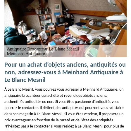
Pour un achat d’objets anciens, antiquités ou
non, adressez-vous à Meinhard Antiquaire à
Le Blanc Mesnil
À Le Blanc Mesnil, vous pourrez vous adresser à Meinhard Antiquaire, un
antiquaire brocanteur qui achète et revend des objets anciens,
authentifiés antiquités ou non. Si vous êtes passionné d’antiquité, vous
pourrez le contacter. Il détient des antiquités qui pourront vous satisfaire
dans son magasin à Le Blanc Mesnil. Si vous êtes vendeur, il proposera un
prix avantageux en fonction de la rareté et de l’état des antiquités.
N’hésitez pas à le contacter si vous résidez à Le Blanc Mesnil pour plus de