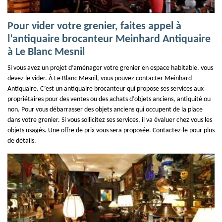
Pour vider votre grenier, faites appel à
l’antiquaire brocanteur Meinhard Antiquaire
à Le Blanc Mesnil
Si vous avez un projet d’aménager votre grenier en espace habitable, vous
devez le vider. À Le Blanc Mesnil, vous pouvez contacter Meinhard
Antiquaire. C’est un antiquaire brocanteur qui propose ses services aux
propriétaires pour des ventes ou des achats d’objets anciens, antiquité ou
non. Pour vous débarrasser des objets anciens qui occupent de la place
dans votre grenier. Si vous sollicitez ses services, il va évaluer chez vous les
objets usagés. Une offre de prix vous sera proposée. Contactez-le pour plus
de détails.