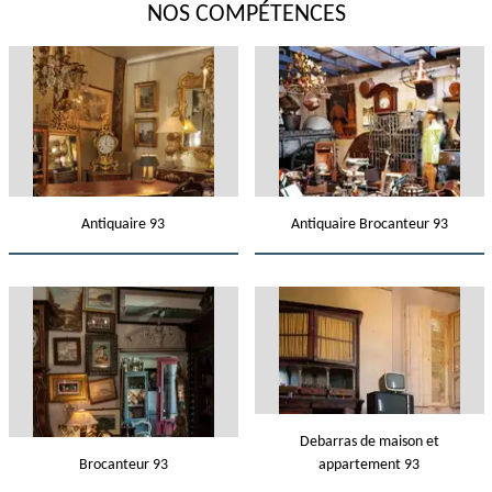
NOS COMPÉTENCES
Antiquaire 93
Antiquaire Brocanteur 93
Debarras de maison et
Brocanteur 93
appartement 93