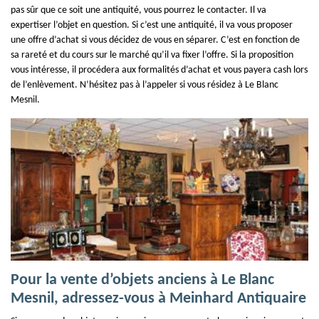
pas sûr que ce soit une antiquité, vous pourrez le contacter. Il va
expertiser l’objet en question. Si c’est une antiquité, il va vous proposer
une offre d’achat si vous décidez de vous en séparer. C’est en fonction de
sa rareté et du cours sur le marché qu’il va fixer l’offre. Si la proposition
vous intéresse, il procédera aux formalités d’achat et vous payera cash lors
de l’enlèvement. N’hésitez pas à l’appeler si vous résidez à Le Blanc
Mesnil.
Pour la vente d’objets anciens à Le Blanc
Mesnil, adressez-vous à Meinhard Antiquaire