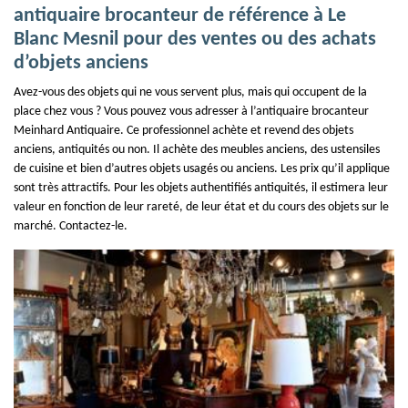
antiquaire brocanteur de référence à Le
Blanc Mesnil pour des ventes ou des achats
d’objets anciens
Avez-vous des objets qui ne vous servent plus, mais qui occupent de la
place chez vous ? Vous pouvez vous adresser à l’antiquaire brocanteur
Meinhard Antiquaire. Ce professionnel achète et revend des objets
anciens, antiquités ou non. Il achète des meubles anciens, des ustensiles
de cuisine et bien d’autres objets usagés ou anciens. Les prix qu’il applique
sont très attractifs. Pour les objets authentifiés antiquités, il estimera leur
valeur en fonction de leur rareté, de leur état et du cours des objets sur le
marché. Contactez-le.