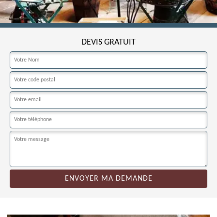
DEVIS GRATUIT