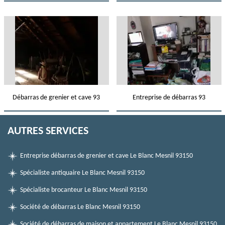
Débarras de grenier et cave 93
Entreprise de débarras 93
AUTRES SERVICES
Entreprise débarras de grenier et cave Le Blanc Mesnil 93150
Spécialiste antiquaire Le Blanc Mesnil 93150
Spécialiste brocanteur Le Blanc Mesnil 93150
Société de débarras Le Blanc Mesnil 93150
Société de débarras de maison et appartement Le Blanc Mesnil 93150