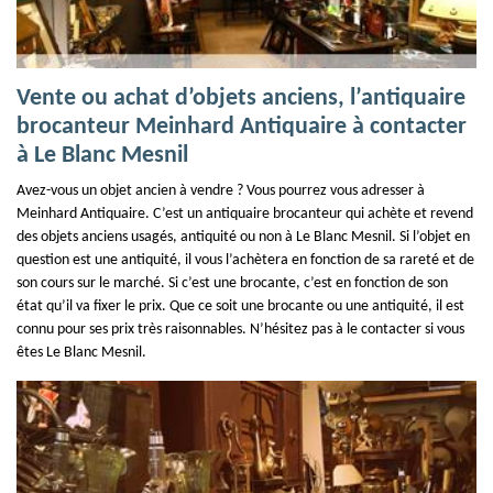
Vente ou achat d’objets anciens, l’antiquaire
brocanteur Meinhard Antiquaire à contacter
à Le Blanc Mesnil
Avez-vous un objet ancien à vendre ? Vous pourrez vous adresser à
Meinhard Antiquaire. C’est un antiquaire brocanteur qui achète et revend
des objets anciens usagés, antiquité ou non à Le Blanc Mesnil. Si l’objet en
question est une antiquité, il vous l’achètera en fonction de sa rareté et de
son cours sur le marché. Si c’est une brocante, c’est en fonction de son
état qu’il va fixer le prix. Que ce soit une brocante ou une antiquité, il est
connu pour ses prix très raisonnables. N’hésitez pas à le contacter si vous
êtes Le Blanc Mesnil.