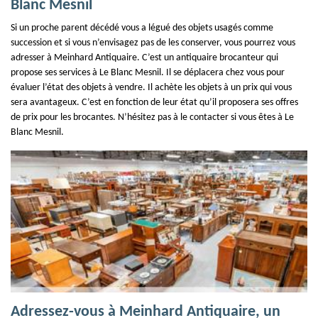
Blanc Mesnil
Si un proche parent décédé vous a légué des objets usagés comme
succession et si vous n’envisagez pas de les conserver, vous pourrez vous
adresser à Meinhard Antiquaire. C’est un antiquaire brocanteur qui
propose ses services à Le Blanc Mesnil. Il se déplacera chez vous pour
évaluer l’état des objets à vendre. Il achète les objets à un prix qui vous
sera avantageux. C’est en fonction de leur état qu’il proposera ses offres
de prix pour les brocantes. N’hésitez pas à le contacter si vous êtes à Le
Blanc Mesnil.
Adressez-vous à Meinhard Antiquaire, un