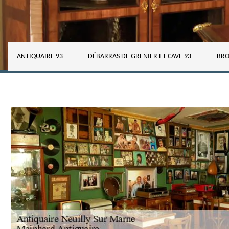
ANTIQUAIRE 93
DÉBARRAS DE GRENIER ET CAVE 93
BRO