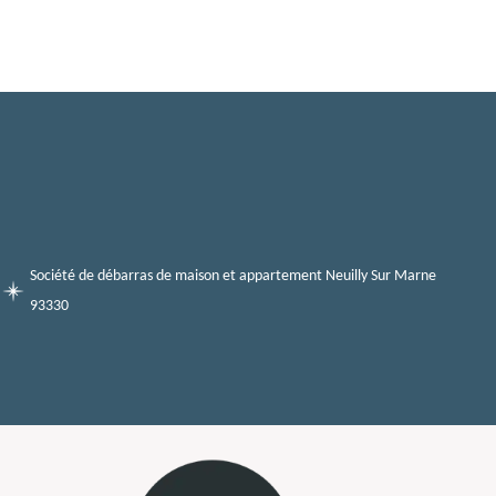
Société de débarras de maison et appartement Neuilly Sur Marne
93330