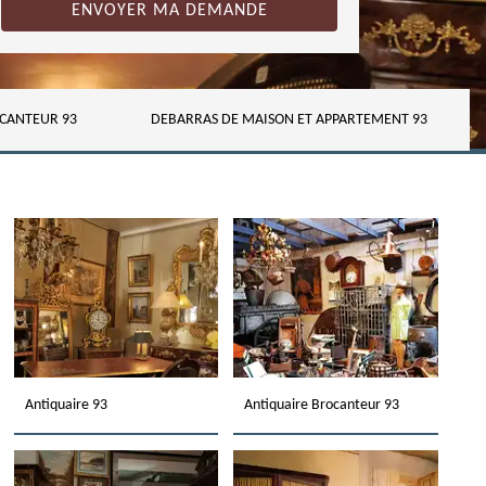
CANTEUR 93
DEBARRAS DE MAISON ET APPARTEMENT 93
Antiquaire 93
Antiquaire Brocanteur 93