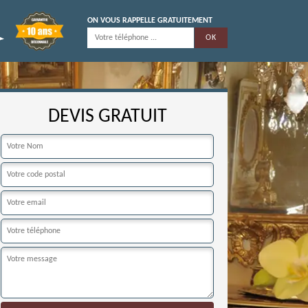
ON VOUS RAPPELLE GRATUITEMENT
DEVIS GRATUIT