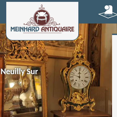
Neuilly Sur