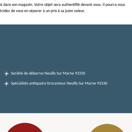
t dans son magasin. Votre objet sera authentifié devant vous. Il pourra vous
décidez de vous en séparer à un prix à sa juste valeur.
Société de débarras Neuilly Sur Marne 93330
Spécialiste antiquaire brocanteur Neuilly Sur Marne 93330