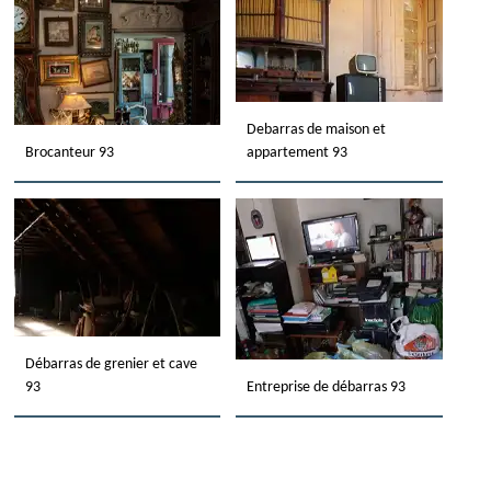
Debarras de maison et
Brocanteur 93
appartement 93
Débarras de grenier et cave
93
Entreprise de débarras 93