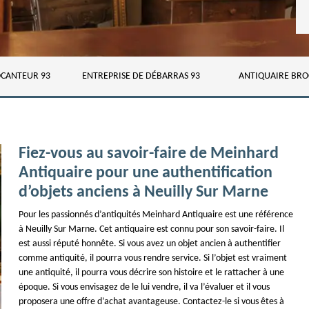
CANTEUR 93
ENTREPRISE DE DÉBARRAS 93
ANTIQUAIRE BRO
Fiez-vous au savoir-faire de Meinhard
Antiquaire pour une authentification
d’objets anciens à Neuilly Sur Marne
Pour les passionnés d’antiquités Meinhard Antiquaire est une référence
à Neuilly Sur Marne. Cet antiquaire est connu pour son savoir-faire. Il
est aussi réputé honnête. Si vous avez un objet ancien à authentifier
comme antiquité, il pourra vous rendre service. Si l’objet est vraiment
une antiquité, il pourra vous décrire son histoire et le rattacher à une
époque. Si vous envisagez de le lui vendre, il va l’évaluer et il vous
proposera une offre d’achat avantageuse. Contactez-le si vous êtes à