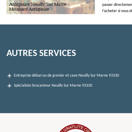
passer directemen
l’acheter si vous 
AUTRES SERVICES
Entreprise débarras de grenier et cave Neuilly Sur Marne 93330
Spécialiste brocanteur Neuilly Sur Marne 93330