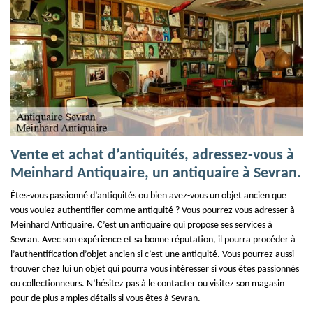
Vente et achat d’antiquités, adressez-vous à
Meinhard Antiquaire, un antiquaire à Sevran.
Êtes-vous passionné d’antiquités ou bien avez-vous un objet ancien que
vous voulez authentifier comme antiquité ? Vous pourrez vous adresser à
Meinhard Antiquaire. C’est un antiquaire qui propose ses services à
Sevran. Avec son expérience et sa bonne réputation, il pourra procéder à
l’authentification d’objet ancien si c’est une antiquité. Vous pourrez aussi
trouver chez lui un objet qui pourra vous intéresser si vous êtes passionnés
ou collectionneurs. N’hésitez pas à le contacter ou visitez son magasin
pour de plus amples détails si vous êtes à Sevran.