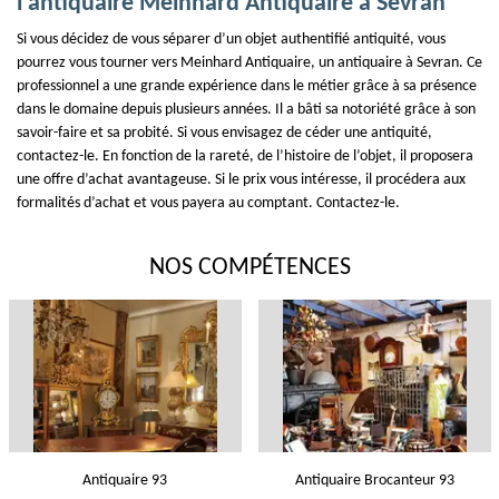
l’antiquaire Meinhard Antiquaire à Sevran
Si vous décidez de vous séparer d’un objet authentifié antiquité, vous
pourrez vous tourner vers Meinhard Antiquaire, un antiquaire à Sevran. Ce
professionnel a une grande expérience dans le métier grâce à sa présence
dans le domaine depuis plusieurs années. Il a bâti sa notoriété grâce à son
savoir-faire et sa probité. Si vous envisagez de céder une antiquité,
contactez-le. En fonction de la rareté, de l’histoire de l’objet, il proposera
une offre d’achat avantageuse. Si le prix vous intéresse, il procédera aux
formalités d’achat et vous payera au comptant. Contactez-le.
NOS COMPÉTENCES
Antiquaire 93
Antiquaire Brocanteur 93