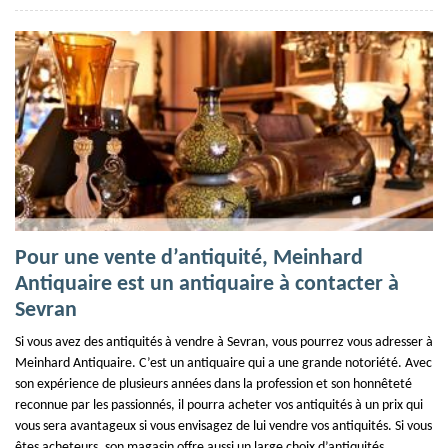
Pour une vente d’antiquité, Meinhard
Antiquaire est un antiquaire à contacter à
Sevran
Si vous avez des antiquités à vendre à Sevran, vous pourrez vous adresser à
Meinhard Antiquaire. C’est un antiquaire qui a une grande notoriété. Avec
son expérience de plusieurs années dans la profession et son honnêteté
reconnue par les passionnés, il pourra acheter vos antiquités à un prix qui
vous sera avantageux si vous envisagez de lui vendre vos antiquités. Si vous
êtes acheteurs, son magasin offre aussi un large choix d’antiquités.