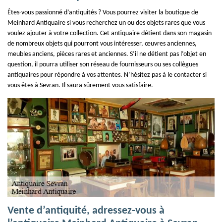
Êtes-vous passionné d’antiquités ? Vous pourrez visiter la boutique de
Meinhard Antiquaire si vous recherchez un ou des objets rares que vous
voulez ajouter à votre collection. Cet antiquaire détient dans son magasin
de nombreux objets qui pourront vous intéresser, œuvres anciennes,
meubles anciens, pièces rares et anciennes. S’il ne détient pas l’objet en
question, il pourra utiliser son réseau de fournisseurs ou ses collègues
antiquaires pour répondre à vos attentes. N’hésitez pas à le contacter si
vous êtes à Sevran. Il saura sûrement vous satisfaire.
Vente d’antiquité, adressez-vous à