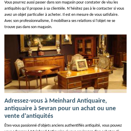
Vous pourrez aussi passer dans son magasin pour constater de visu les
antiquités qu’il propose à sa clientèle. N’hésitez pas à le contacter si vous
avez un objet particulier à acheter. Il est en mesure de vous satisfaire.
Avec son professionnalisme, il mobilisera ses relations si l’objet ne se
trouve pas dans son magasin.
Adressez-vous à Meinhard Antiquaire,
antiquaire à Sevran pour un achat ou une
vente d’antiquités
Êtes-vous passionné d’objets anciens authentifiés antiquité, vous pouvez