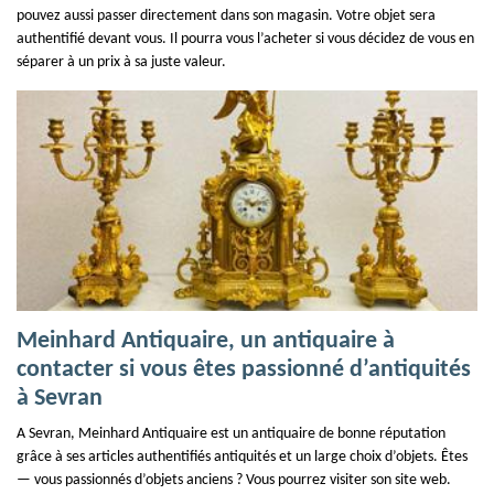
pouvez aussi passer directement dans son magasin. Votre objet sera
authentifié devant vous. Il pourra vous l’acheter si vous décidez de vous en
séparer à un prix à sa juste valeur.
Meinhard Antiquaire, un antiquaire à
contacter si vous êtes passionné d’antiquités
à Sevran
A Sevran, Meinhard Antiquaire est un antiquaire de bonne réputation
grâce à ses articles authentifiés antiquités et un large choix d’objets. Êtes
— vous passionnés d’objets anciens ? Vous pourrez visiter son site web.