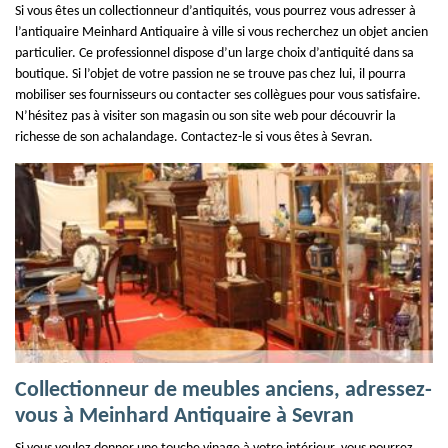
Si vous êtes un collectionneur d’antiquités, vous pourrez vous adresser à
l’antiquaire Meinhard Antiquaire à ville si vous recherchez un objet ancien
particulier. Ce professionnel dispose d’un large choix d’antiquité dans sa
boutique. Si l’objet de votre passion ne se trouve pas chez lui, il pourra
mobiliser ses fournisseurs ou contacter ses collègues pour vous satisfaire.
N’hésitez pas à visiter son magasin ou son site web pour découvrir la
richesse de son achalandage. Contactez-le si vous êtes à Sevran.
Collectionneur de meubles anciens, adressez-
vous à Meinhard Antiquaire à Sevran