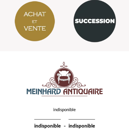
indisponible
-
indisponible
indisponible