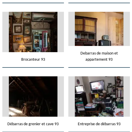
Debarras de maison et
Brocanteur 93
appartement 93
Débarras de grenier et cave 93
Entreprise de débarras 93