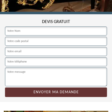
DEVIS GRATUIT