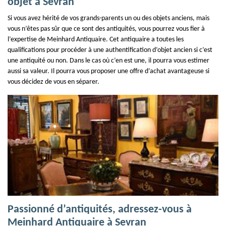
objet à Sevran
Si vous avez hérité de vos grands-parents un ou des objets anciens, mais
vous n’êtes pas sûr que ce sont des antiquités, vous pourrez vous fier à
l’expertise de Meinhard Antiquaire. Cet antiquaire a toutes les
qualifications pour procéder à une authentification d’objet ancien si c’est
une antiquité ou non. Dans le cas où c’en est une, il pourra vous estimer
aussi sa valeur. Il pourra vous proposer une offre d’achat avantageuse si
vous décidez de vous en séparer.
Passionné d’antiquités, adressez-vous à
Meinhard Antiquaire à Sevran