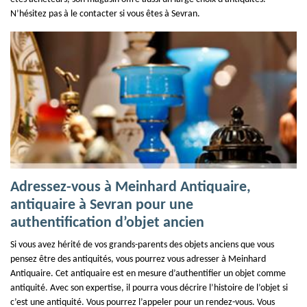
N’hésitez pas à le contacter si vous êtes à Sevran.
Adressez-vous à Meinhard Antiquaire,
antiquaire à Sevran pour une
authentification d’objet ancien
Si vous avez hérité de vos grands-parents des objets anciens que vous
pensez être des antiquités, vous pourrez vous adresser à Meinhard
Antiquaire. Cet antiquaire est en mesure d’authentifier un objet comme
antiquité. Avec son expertise, il pourra vous décrire l’histoire de l’objet si
c’est une antiquité. Vous pourrez l’appeler pour un rendez-vous. Vous