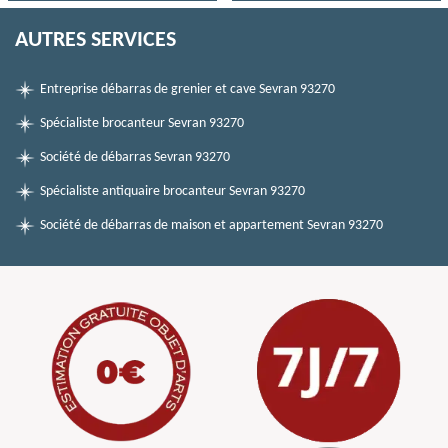
AUTRES SERVICES
Entreprise débarras de grenier et cave Sevran 93270
Spécialiste brocanteur Sevran 93270
Société de débarras Sevran 93270
Spécialiste antiquaire brocanteur Sevran 93270
Société de débarras de maison et appartement Sevran 93270