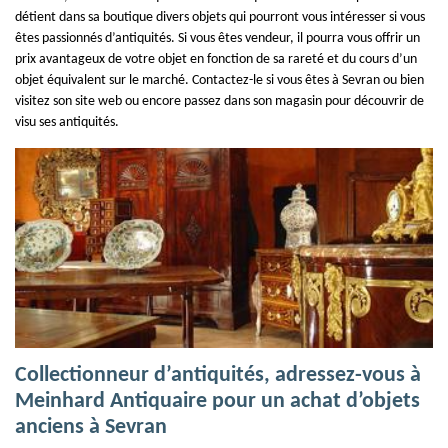
détient dans sa boutique divers objets qui pourront vous intéresser si vous
êtes passionnés d’antiquités. Si vous êtes vendeur, il pourra vous offrir un
prix avantageux de votre objet en fonction de sa rareté et du cours d’un
objet équivalent sur le marché. Contactez-le si vous êtes à Sevran ou bien
visitez son site web ou encore passez dans son magasin pour découvrir de
visu ses antiquités.
Collectionneur d’antiquités, adressez-vous à
Meinhard Antiquaire pour un achat d’objets
anciens à Sevran