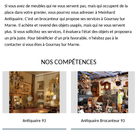
Si vous avez de meubles qui ne vous servent pas, mais qui occupent de la
place dans votre grenier, vous pourrez vous adresser à Meinhard
Antiquaire. C’est un brocanteur qui propose ses services à Gournay Sur
Marne. Il achète et revend des objets usagés, mais qui ne vous servent
plus. Si vous sollicitez ses services, il évaluera l’état des objets et proposera
un prix juste. Pour bénéficier d’un prix favorable, n’hésitez pas à le
contacter si vous êtes à Gournay Sur Marne.
NOS COMPÉTENCES
Antiquaire 93
Antiquaire Brocanteur 93