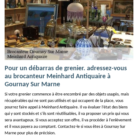
Pour un débarras de grenier. adressez-vous
au brocanteur Meinhard Antiquaire à
Gournay Sur Marne
Si votre grenier commence à être encombré par des objets usagés, mais
récupérables qui ne sont pas utilisés et qui occupent de la place, vous
pourrez faire appel à Meinhard Antiquaire. Il va évaluer l’état des biens
qui y sont stockés et s’ils sont réutilisables, il va proposer un prix qui vous
sera avantageux. Si vous acceptez son offre, il va procéder à l’enlèvement
et il vous payera au comptant. Contactez-le si vous êtes à Gournay Sur
Marne pour plus de précision.