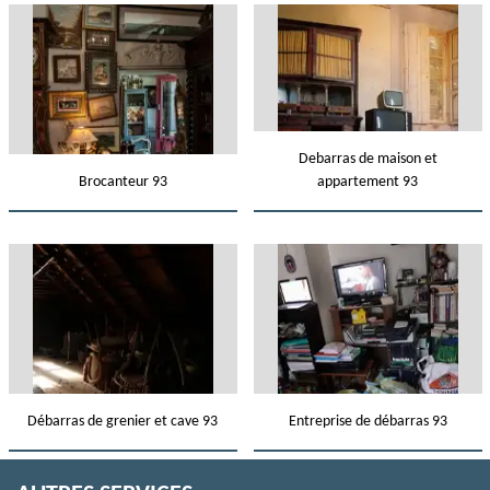
Debarras de maison et
Brocanteur 93
appartement 93
Débarras de grenier et cave 93
Entreprise de débarras 93