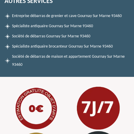
AUTRES SERVICES
Entreprise débarras de grenier et cave Gournay Sur Marne 93460
Spécialiste antiquaire Gournay Sur Marne 93460
Société de débarras Gournay Sur Marne 93460
Spécialiste antiquaire brocanteur Gournay Sur Marne 93460
Société de débarras de maison et appartement Gournay Sur Marne
93460