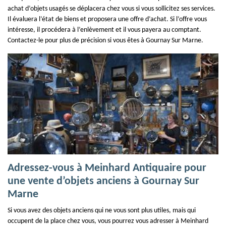
achat d’objets usagés se déplacera chez vous si vous sollicitez ses services.
Il évaluera l’état de biens et proposera une offre d’achat. Si l’offre vous
intéresse, il procédera à l’enlèvement et il vous payera au comptant.
Contactez-le pour plus de précision si vous êtes à Gournay Sur Marne.
Adressez-vous à Meinhard Antiquaire pour
une vente d’objets anciens à Gournay Sur
Marne
Si vous avez des objets anciens qui ne vous sont plus utiles, mais qui
occupent de la place chez vous, vous pourrez vous adresser à Meinhard