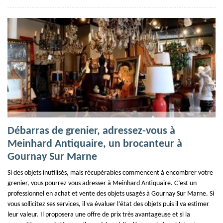
Débarras de grenier, adressez-vous à
Meinhard Antiquaire, un brocanteur à
Gournay Sur Marne
Si des objets inutilisés, mais récupérables commencent à encombrer votre
grenier, vous pourrez vous adresser à Meinhard Antiquaire. C’est un
professionnel en achat et vente des objets usagés à Gournay Sur Marne. Si
vous sollicitez ses services, il va évaluer l’état des objets puis il va estimer
leur valeur. Il proposera une offre de prix très avantageuse et si la