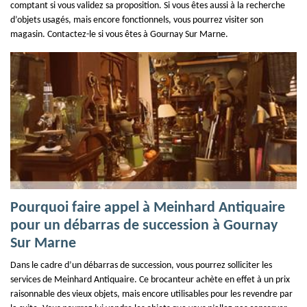
comptant si vous validez sa proposition. Si vous êtes aussi à la recherche
d’objets usagés, mais encore fonctionnels, vous pourrez visiter son
magasin. Contactez-le si vous êtes à Gournay Sur Marne.
Pourquoi faire appel à Meinhard Antiquaire
pour un débarras de succession à Gournay
Sur Marne
Dans le cadre d’un débarras de succession, vous pourrez solliciter les
services de Meinhard Antiquaire. Ce brocanteur achète en effet à un prix
raisonnable des vieux objets, mais encore utilisables pour les revendre par