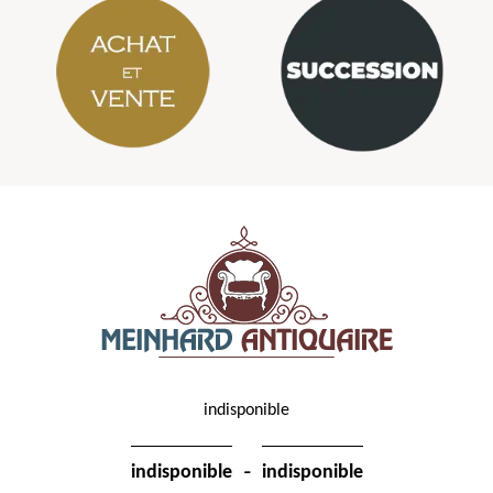
indisponible
-
indisponible
indisponible