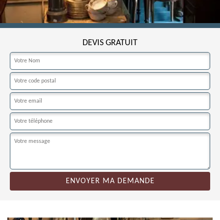
DEVIS GRATUIT