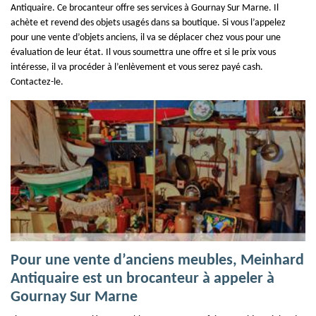
Antiquaire. Ce brocanteur offre ses services à Gournay Sur Marne. Il
achète et revend des objets usagés dans sa boutique. Si vous l’appelez
pour une vente d’objets anciens, il va se déplacer chez vous pour une
évaluation de leur état. Il vous soumettra une offre et si le prix vous
intéresse, il va procéder à l’enlèvement et vous serez payé cash.
Contactez-le.
Pour une vente d’anciens meubles, Meinhard
Antiquaire est un brocanteur à appeler à
Gournay Sur Marne