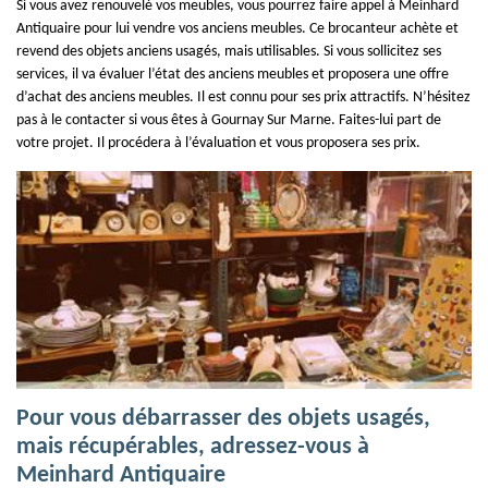
Si vous avez renouvelé vos meubles, vous pourrez faire appel à Meinhard
Antiquaire pour lui vendre vos anciens meubles. Ce brocanteur achète et
revend des objets anciens usagés, mais utilisables. Si vous sollicitez ses
services, il va évaluer l’état des anciens meubles et proposera une offre
d’achat des anciens meubles. Il est connu pour ses prix attractifs. N’hésitez
pas à le contacter si vous êtes à Gournay Sur Marne. Faites-lui part de
votre projet. Il procédera à l’évaluation et vous proposera ses prix.
Pour vous débarrasser des objets usagés,
mais récupérables, adressez-vous à
Meinhard Antiquaire