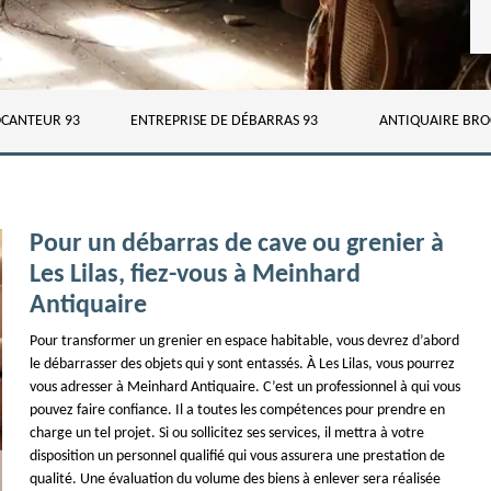
CANTEUR 93
ENTREPRISE DE DÉBARRAS 93
ANTIQUAIRE BRO
Pour un débarras de cave ou grenier à
Les Lilas, fiez-vous à Meinhard
Antiquaire
Pour transformer un grenier en espace habitable, vous devrez d’abord
le débarrasser des objets qui y sont entassés. À Les Lilas, vous pourrez
vous adresser à Meinhard Antiquaire. C’est un professionnel à qui vous
pouvez faire confiance. Il a toutes les compétences pour prendre en
charge un tel projet. Si ou sollicitez ses services, il mettra à votre
disposition un personnel qualifié qui vous assurera une prestation de
qualité. Une évaluation du volume des biens à enlever sera réalisée