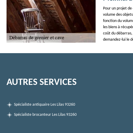
Pour un projet de 
volume des objets 
fonction du volume 
les biens à récupé
coût du débarras, 
demandez-lui le d
AUTRES SERVICES
Spécialiste antiquaire Les Lilas 93260
Spécialiste brocanteur Les Lilas 93260