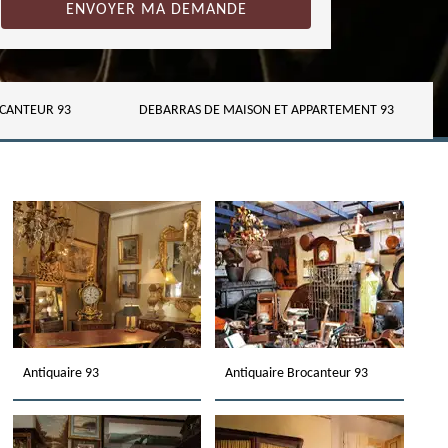
CANTEUR 93
DEBARRAS DE MAISON ET APPARTEMENT 93
Antiquaire 93
Antiquaire Brocanteur 93