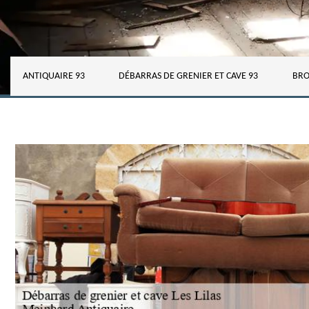
ANTIQUAIRE 93
DÉBARRAS DE GRENIER ET CAVE 93
BRO