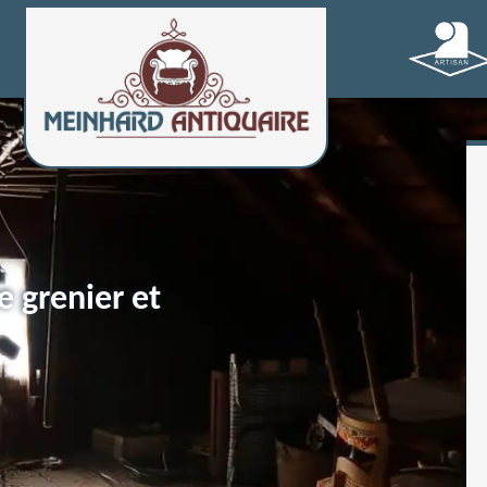
e grenier et