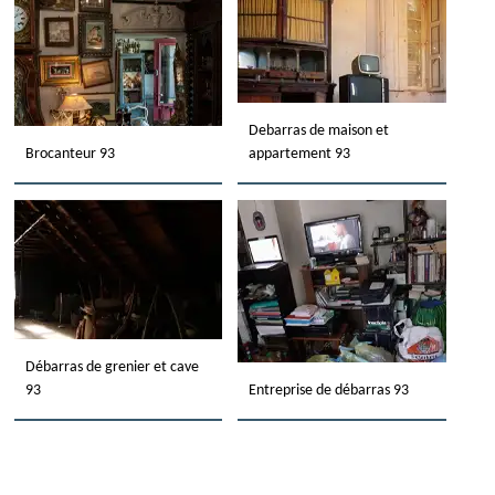
Debarras de maison et
Brocanteur 93
appartement 93
Débarras de grenier et cave
93
Entreprise de débarras 93