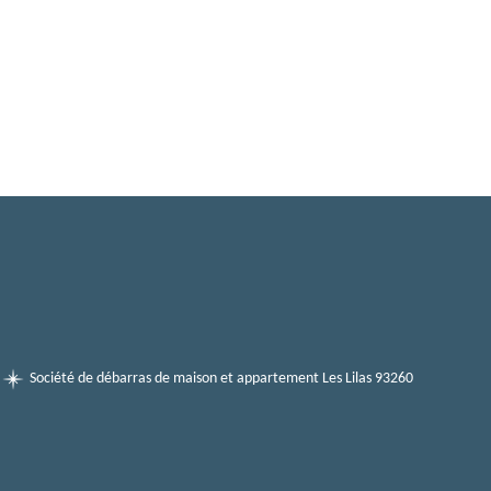
Société de débarras de maison et appartement Les Lilas 93260