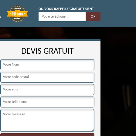
ON VOUS RAPPELLE GRATUITEMENT
DEVIS GRATUIT