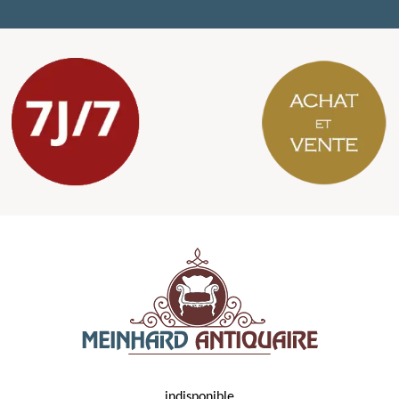
indisponible