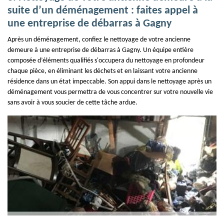
suite d’un déménagement : faites appel à
une entreprise de débarras à Gagny
Après un déménagement, confiez le nettoyage de votre ancienne
demeure à une entreprise de débarras à Gagny. Un équipe entière
composée d’éléments qualifiés s'occupera du nettoyage en profondeur
chaque pièce, en éliminant les déchets et en laissant votre ancienne
résidence dans un état impeccable. Son appui dans le nettoyage après un
déménagement vous permettra de vous concentrer sur votre nouvelle vie
sans avoir à vous soucier de cette tâche ardue.