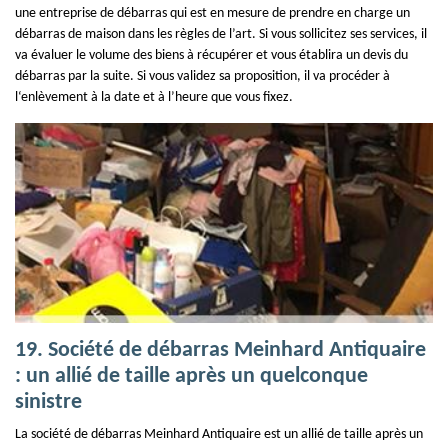
une entreprise de débarras qui est en mesure de prendre en charge un
débarras de maison dans les règles de l’art. Si vous sollicitez ses services, il
va évaluer le volume des biens à récupérer et vous établira un devis du
débarras par la suite. Si vous validez sa proposition, il va procéder à
l‘enlèvement à la date et à l’heure que vous fixez.
19. Société de débarras Meinhard Antiquaire
: un allié de taille après un quelconque
sinistre
La société de débarras Meinhard Antiquaire est un allié de taille après un