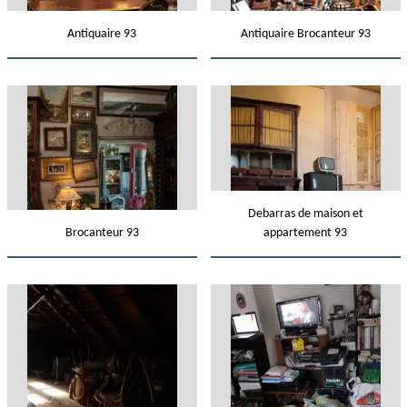
Antiquaire 93
Antiquaire Brocanteur 93
Debarras de maison et
Brocanteur 93
appartement 93