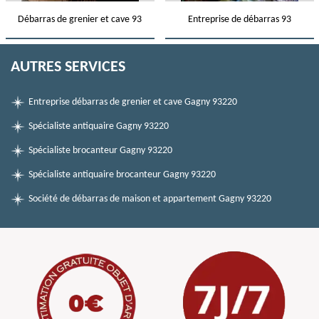
Débarras de grenier et cave 93
Entreprise de débarras 93
AUTRES SERVICES
Entreprise débarras de grenier et cave Gagny 93220
Spécialiste antiquaire Gagny 93220
Spécialiste brocanteur Gagny 93220
Spécialiste antiquaire brocanteur Gagny 93220
Société de débarras de maison et appartement Gagny 93220