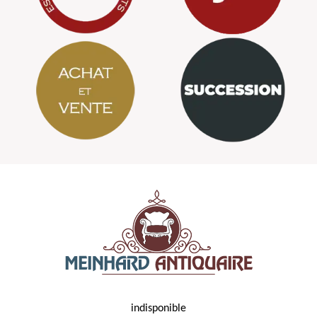
indisponible