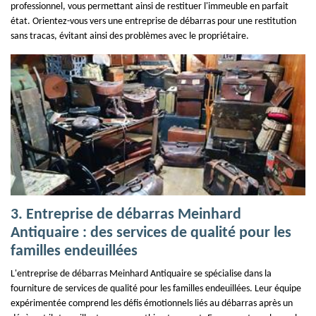
professionnel, vous permettant ainsi de restituer l'immeuble en parfait
état. Orientez-vous vers une entreprise de débarras pour une restitution
sans tracas, évitant ainsi des problèmes avec le propriétaire.
3. Entreprise de débarras Meinhard
Antiquaire : des services de qualité pour les
familles endeuillées
L'entreprise de débarras Meinhard Antiquaire se spécialise dans la
fourniture de services de qualité pour les familles endeuillées. Leur équipe
expérimentée comprend les défis émotionnels liés au débarras après un