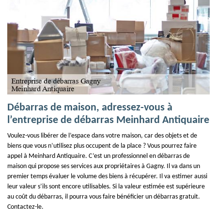
Débarras de maison, adressez-vous à
l’entreprise de débarras Meinhard Antiquaire
Voulez-vous libérer de l’espace dans votre maison, car des objets et de
biens que vous n’utilisez plus occupent de la place ? Vous pourrez faire
appel à Meinhard Antiquaire. C’est un professionnel en débarras de
maison qui propose ses services aux propriétaires à Gagny. Il va dans un
premier temps évaluer le volume des biens à récupérer. Il va estimer aussi
leur valeur s’ils sont encore utilisables. Si la valeur estimée est supérieure
au coût du débarras, il pourra vous faire bénéficier un débarras gratuit.
Contactez-le.