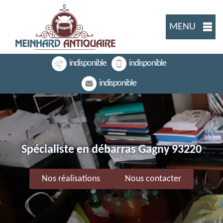
MENU
indisponible
indisponible
indisponible
Spécialiste en débarras Gagny 93220
Nos réalisations
Nous contacter