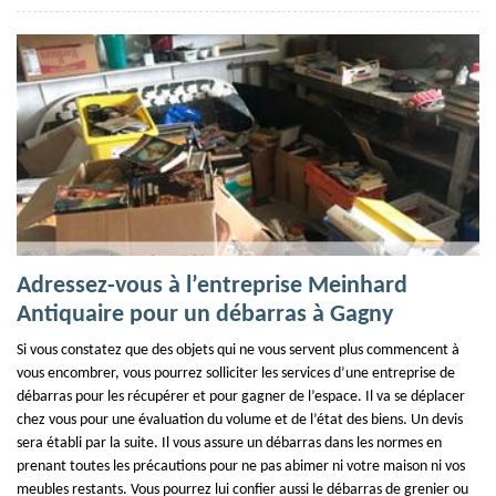
Adressez-vous à l’entreprise Meinhard
Antiquaire pour un débarras à Gagny
Si vous constatez que des objets qui ne vous servent plus commencent à
vous encombrer, vous pourrez solliciter les services d’une entreprise de
débarras pour les récupérer et pour gagner de l’espace. Il va se déplacer
chez vous pour une évaluation du volume et de l’état des biens. Un devis
sera établi par la suite. Il vous assure un débarras dans les normes en
prenant toutes les précautions pour ne pas abimer ni votre maison ni vos
meubles restants. Vous pourrez lui confier aussi le débarras de grenier ou