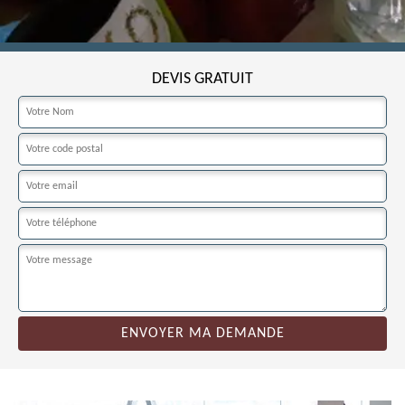
DEVIS GRATUIT