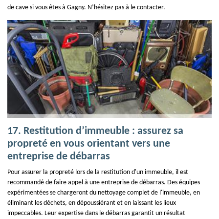
de cave si vous êtes à Gagny. N’hésitez pas à le contacter.
17. Restitution d’immeuble : assurez sa
propreté en vous orientant vers une
entreprise de débarras
Pour assurer la propreté lors de la restitution d'un immeuble, il est
recommandé de faire appel à une entreprise de débarras. Des équipes
expérimentées se chargeront du nettoyage complet de l'immeuble, en
éliminant les déchets, en dépoussiérant et en laissant les lieux
impeccables. Leur expertise dans le débarras garantit un résultat