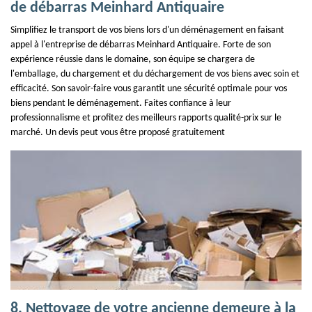
de débarras Meinhard Antiquaire
Simplifiez le transport de vos biens lors d'un déménagement en faisant
appel à l'entreprise de débarras Meinhard Antiquaire. Forte de son
expérience réussie dans le domaine, son équipe se chargera de
l'emballage, du chargement et du déchargement de vos biens avec soin et
efficacité. Son savoir-faire vous garantit une sécurité optimale pour vos
biens pendant le déménagement. Faites confiance à leur
professionnalisme et profitez des meilleurs rapports qualité-prix sur le
marché. Un devis peut vous être proposé gratuitement
8. Nettoyage de votre ancienne demeure à la