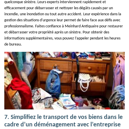
quelconque sinistre. Leurs experts interviennent rapidement et
efficacement pour débarrasser et nettoyer les dégâts causés par un
incendie, une inondation ou tout autre accident. Leur expérience dans la
gestion des situations d'urgence leur permet de faire face aux défis avec
professionnalisme. Faites confiance à Meinhard Antiquaire pour restaurer
et débarrasser votre propriété après un sinistre. Pour obtenir des
informations supplémentaires, vous pouvez l’appeler pendant les heures
de bureau.
7. Simplifiez le transport de vos biens dans le
cadre d’un déménagement avec l’entreprise