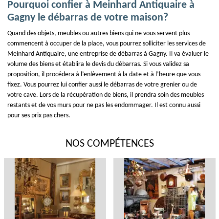
Pourquoi confier à Meinhard Antiquaire à
Gagny le débarras de votre maison?
Quand des objets, meubles ou autres biens qui ne vous servent plus
commencent à occuper de la place, vous pourrez solliciter les services de
Meinhard Antiquaire, une entreprise de débarras à Gagny. Il va évaluer le
volume des biens et établira le devis du débarras. Si vous validez sa
proposition, il procédera à l’enlèvement à la date et à l’heure que vous
fixez. Vous pourrez lui confier aussi le débarras de votre grenier ou de
votre cave. Lors de la récupération de biens, il prendra soin des meubles
restants et de vos murs pour ne pas les endommager. Il est connu aussi
pour ses prix pas chers.
NOS COMPÉTENCES